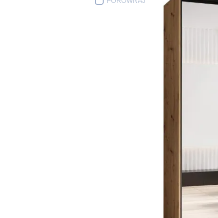
PORÓWNAJ