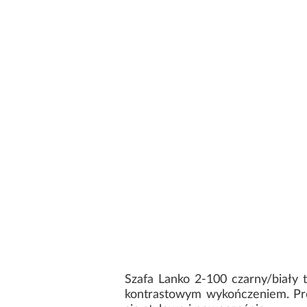
Szafa Lanko 2-100 czarny/biały 
kontrastowym wykończeniem. Pro