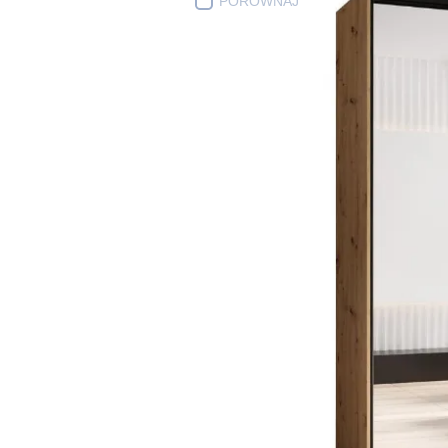
PORÓWNAJ