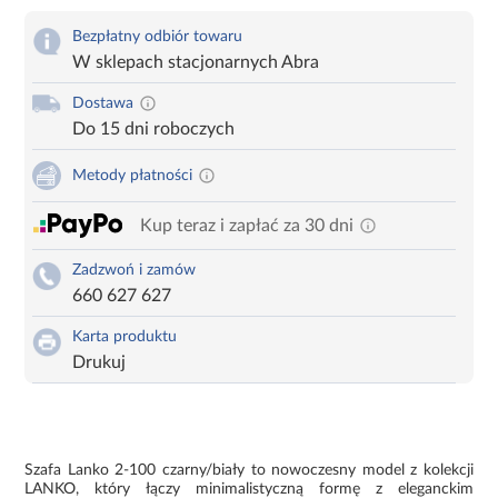
Bezpłatny odbiór towaru
W sklepach stacjonarnych Abra
Dostawa
Do 15 dni roboczych
Metody płatności
Kup teraz i zapłać za 30 dni
Zadzwoń i zamów
660 627 627
Karta produktu
Drukuj
Szafa Lanko 2-100 czarny/biały to nowoczesny model z kolekcji
LANKO, który łączy minimalistyczną formę z eleganckim