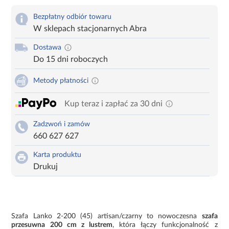
Bezpłatny odbiór towaru
W sklepach stacjonarnych Abra
Dostawa
Do 15 dni roboczych
Metody płatności
Kup teraz i zapłać za 30 dni
Zadzwoń i zamów
660 627 627
Karta produktu
Drukuj
Szafa Lanko 2-200 (45) artisan/czarny to nowoczesna
szafa
przesuwna 200 cm z lustrem
, która łączy funkcjonalność z