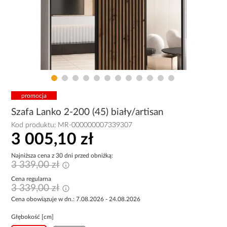
promocja
Szafa Lanko 2-200 (45) biały/artisan
Kod produktu:
MR-000000007339307
3 005,10 zł
Najniższa cena z 30 dni przed obniżką:
3 339,00 zł
Cena regularna
3 339,00 zł
Cena obowiązuje w dn.: 7.08.2026 - 24.08.2026
Głębokość [cm]