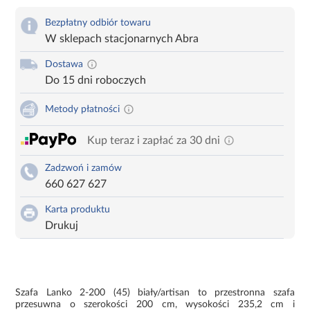
Bezpłatny odbiór towaru
W sklepach stacjonarnych Abra
Dostawa
Do 15 dni roboczych
Metody płatności
Kup teraz i zapłać za 30 dni
Zadzwoń i zamów
660 627 627
Karta produktu
Drukuj
Szafa Lanko 2-200 (45) biały/artisan to przestronna szafa
przesuwna o szerokości 200 cm, wysokości 235,2 cm i