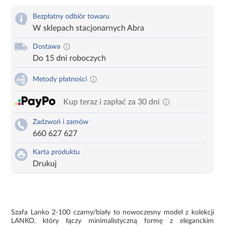
Bezpłatny odbiór towaru
W sklepach stacjonarnych Abra
Dostawa
Do 15 dni roboczych
Metody płatności
Kup teraz i zapłać za 30 dni
Zadzwoń i zamów
660 627 627
Karta produktu
Drukuj
Szafa Lanko 2-100 czarny/biały to nowoczesny model z kolekcji
LANKO, który łączy minimalistyczną formę z eleganckim