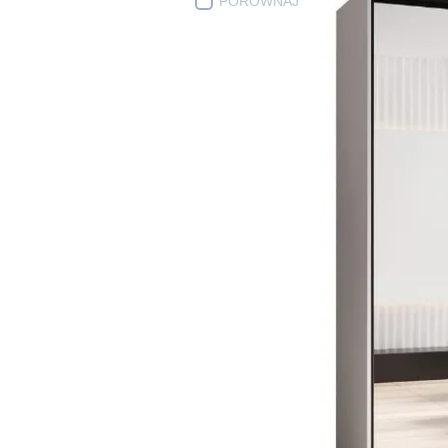
PORÓWNAJ