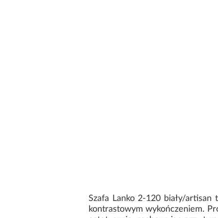
Szafa Lanko 2-120 biały/artisan
kontrastowym wykończeniem. Prost