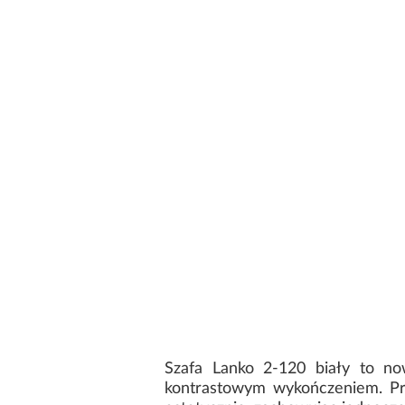
Szafa Lanko 2-120 biały to no
kontrastowym wykończeniem. Pro