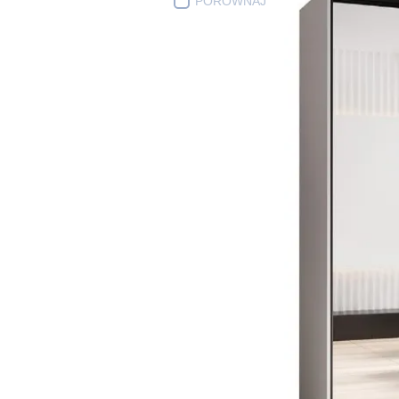
PORÓWNAJ