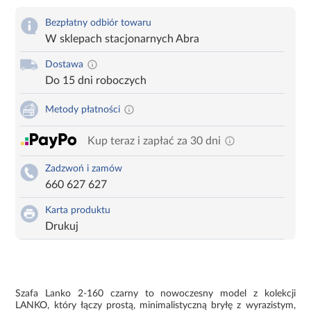
Bezpłatny odbiór towaru
W sklepach stacjonarnych Abra
Dostawa
Do 15 dni roboczych
Metody płatności
Kup teraz i zapłać za 30 dni
Zadzwoń i zamów
660 627 627
Karta produktu
Drukuj
Szafa Lanko 2-160 czarny to nowoczesny model z kolekcji
LANKO, który łączy prostą, minimalistyczną bryłę z wyrazistym,