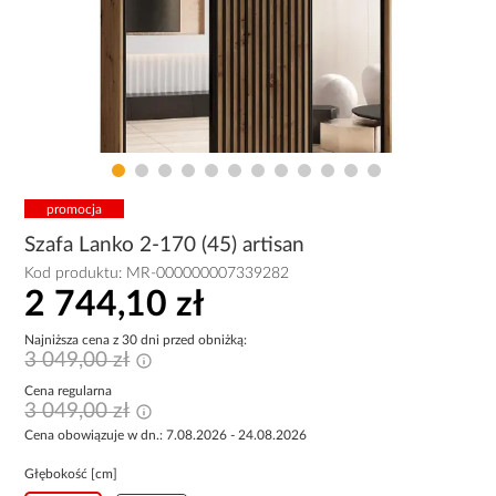
promocja
Szafa Lanko 2-170 (45) artisan
Kod produktu:
MR-000000007339282
2 744,10 zł
Najniższa cena z 30 dni przed obniżką:
3 049,00 zł
Cena regularna
3 049,00 zł
Cena obowiązuje w dn.: 7.08.2026 - 24.08.2026
Głębokość [cm]