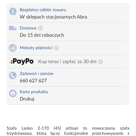
Bezpłatny odbiór towaru
W sklepach stacjonarnych Abra
Dostawa
Do 15 dni roboczych
Metody płatności
Kup teraz i zapłać za 30 dni
Zadzwoń i zamów
660 627 627
Karta produktu
Drukuj
Szafa Lanko 2-170 (45) artisan to nowoczesna szafa
trzydrzwiowa, która łączy funkcjonalne przechowywanie z