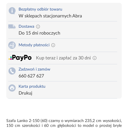
Bezpłatny odbiór towaru
W sklepach stacjonarnych Abra
Dostawa
Do 15 dni roboczych
Metody płatności
Kup teraz i zapłać za 30 dni
Zadzwoń i zamów
660 627 627
Karta produktu
Drukuj
Szafa Lanko 2-150 (60) czarny o wymiarach 235,2 cm wysokości,
150 cm szerokości i 60 cm głębokości to model o prostej bryle