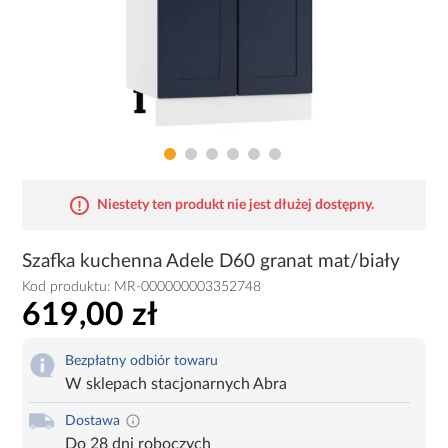
Niestety ten produkt nie jest dłużej dostępny.
Szafka kuchenna Adele D60 granat mat/biały
Kod produktu:
MR-000000003352748
619,00 zł
Bezpłatny odbiór towaru
W sklepach stacjonarnych Abra
Dostawa
Do 28 dni roboczych