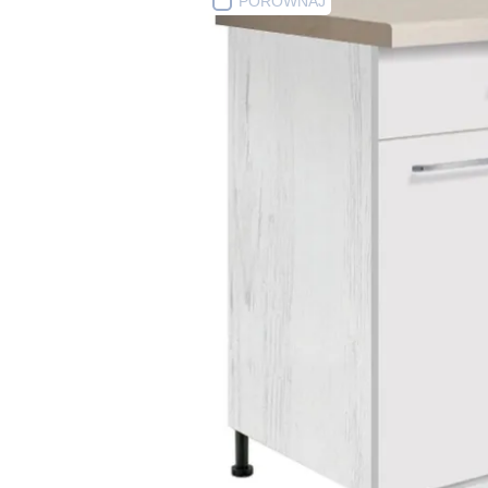
PORÓWNAJ