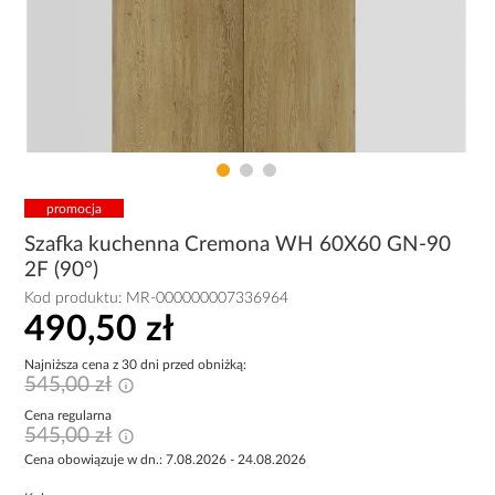
promocja
Szafka kuchenna Cremona WH 60X60 GN-90
2F (90°)
Kod produktu:
MR-000000007336964
490,50 zł
Najniższa cena z 30 dni przed obniżką:
545,00 zł
Cena regularna
545,00 zł
Cena obowiązuje w dn.: 7.08.2026 - 24.08.2026