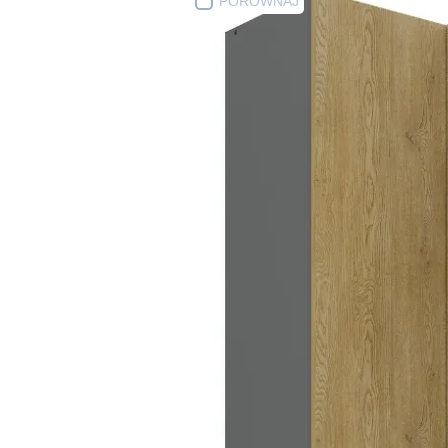
PORÓWNAJ