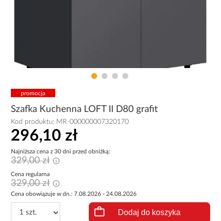
promocja
Szafka Kuchenna LOFT II D80 grafit
Kod produktu:
MR-000000007320170
296,10 zł
Najniższa cena z 30 dni przed obniżką:
329,00 zł
Cena regularna
329,00 zł
Cena obowiązuje w dn.: 7.08.2026 - 24.08.2026
Dodaj do koszyka