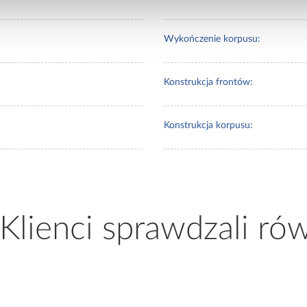
Wykończenie korpusu:
Konstrukcja frontów:
Konstrukcja korpusu:
 Klienci sprawdzali ró