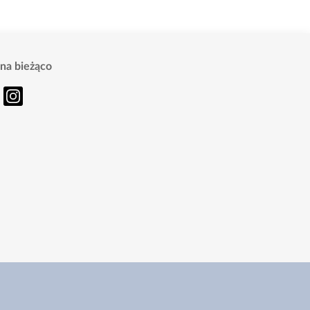
na bieżąco