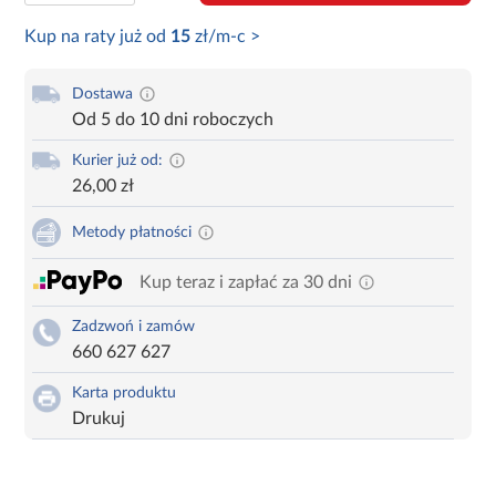
Kup na raty już od
15
zł/m-c >
Dostawa
Od 5 do 10 dni roboczych
Kurier już od:
26,00 zł
Metody płatności
Kup teraz i zapłać za 30 dni
Zadzwoń i zamów
660 627 627
Karta produktu
Drukuj