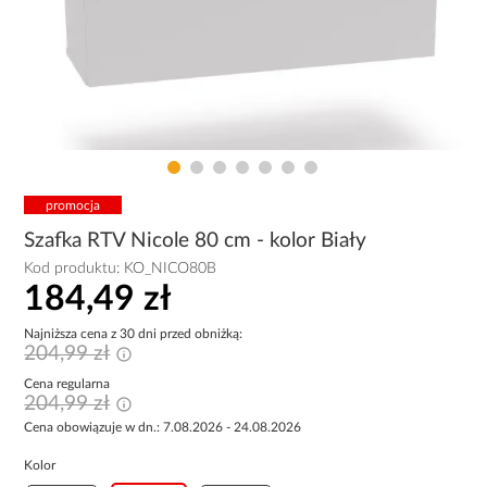
promocja
Szafka RTV Nicole 80 cm - kolor Biały
Kod produktu:
KO_NICO80B
184,49 zł
Najniższa cena z 30 dni przed obniżką:
204,99 zł
Cena regularna
204,99 zł
Cena obowiązuje w dn.: 7.08.2026 - 24.08.2026
Kolor