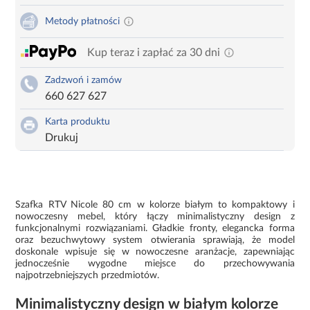
Metody płatności
Kup teraz i zapłać za 30 dni
Zadzwoń i zamów
660 627 627
Karta produktu
Drukuj
Szafka RTV Nicole 80 cm w kolorze białym to kompaktowy i
nowoczesny mebel, który łączy minimalistyczny design z
funkcjonalnymi rozwiązaniami. Gładkie fronty, elegancka forma
oraz bezuchwytowy system otwierania sprawiają, że model
doskonale wpisuje się w nowoczesne aranżacje, zapewniając
jednocześnie wygodne miejsce do przechowywania
najpotrzebniejszych przedmiotów.
Minimalistyczny design w białym kolorze