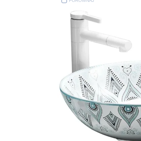
PORÓWNAJ