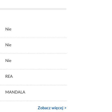
Nie
Nie
Nie
REA
MANDALA
Zobacz więcej >