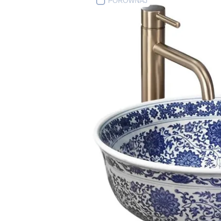
PORÓWNAJ