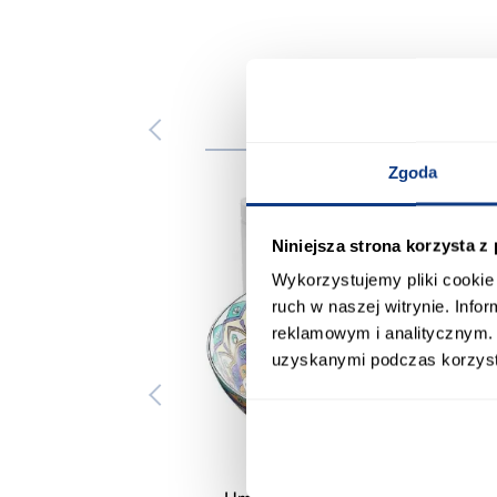
Zgoda
Niniejsza strona korzysta z
Wykorzystujemy pliki cookie 
ruch w naszej witrynie. Inf
reklamowym i analitycznym. 
uzyskanymi podczas korzysta