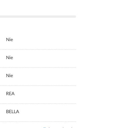
Nie
Nie
Nie
REA
BELLA