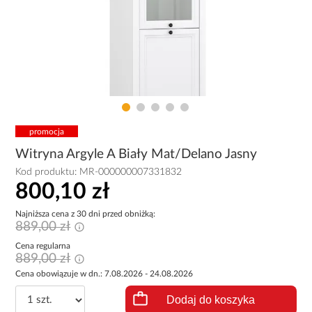
promocja
Witryna Argyle A Biały Mat/Delano Jasny
Kod produktu:
MR-000000007331832
800,10 zł
Najniższa cena z 30 dni przed obniżką:
889,00 zł
Cena regularna
889,00 zł
Cena obowiązuje w dn.: 7.08.2026 - 24.08.2026
Dodaj do koszyka