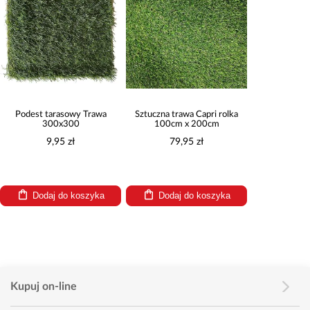
Podest tarasowy Trawa
Sztuczna trawa Capri rolka
300x300
100cm x 200cm
9,95 zł
79,95 zł
Dodaj do koszyka
Dodaj do koszyka
Kupuj on-line