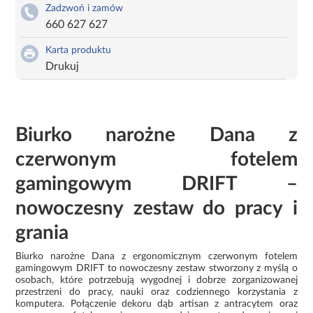
Zadzwoń i zamów
660 627 627
Karta produktu
Drukuj
Biurko narożne Dana z
czerwonym fotelem
gamingowym DRIFT –
nowoczesny zestaw do pracy i
grania
Biurko narożne Dana z ergonomicznym czerwonym fotelem
gamingowym DRIFT to nowoczesny zestaw stworzony z myślą o
osobach, które potrzebują wygodnej i dobrze zorganizowanej
przestrzeni do pracy, nauki oraz codziennego korzystania z
komputera. Połączenie dekoru dąb artisan z antracytem oraz