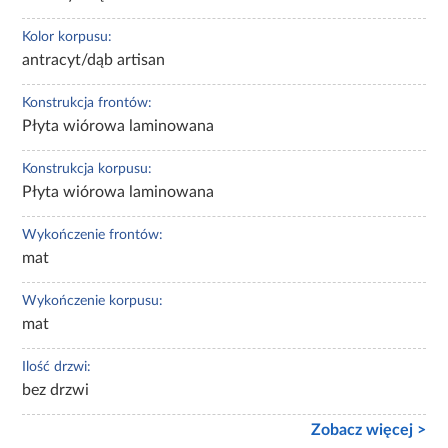
Kolor korpusu:
antracyt/dąb artisan
Konstrukcja frontów:
Płyta wiórowa laminowana
Konstrukcja korpusu:
Płyta wiórowa laminowana
Wykończenie frontów:
mat
Wykończenie korpusu:
mat
Ilość drzwi:
bez drzwi
Zobacz więcej >