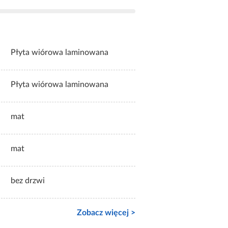
Płyta wiórowa laminowana
Płyta wiórowa laminowana
mat
mat
bez drzwi
Zobacz więcej >