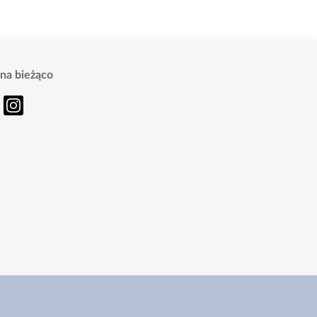
na bieżąco