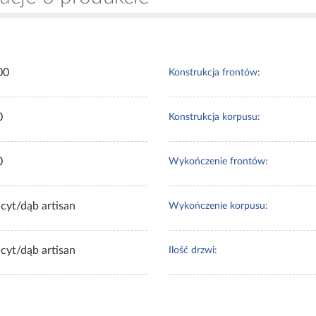
00
Konstrukcja frontów:
0
Konstrukcja korpusu:
0
Wykończenie frontów:
cyt/dąb artisan
Wykończenie korpusu:
cyt/dąb artisan
Ilość drzwi: