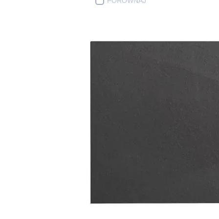
PORÓWNAJ