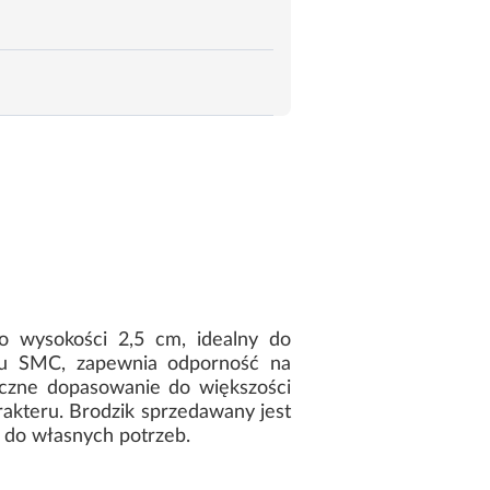
 o wysokości 2,5 cm, idealny do
tu SMC, zapewnia odporność na
tyczne dopasowanie do większości
akteru. Brodzik sprzedawany jest
 do własnych potrzeb.