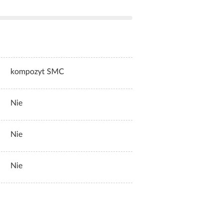
kompozyt SMC
Nie
Nie
Nie