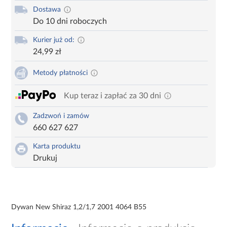
Dostawa
Do 10 dni roboczych
Kurier już od:
24,99 zł
Metody płatności
Kup teraz i zapłać za 30 dni
Zadzwoń i zamów
660 627 627
Karta produktu
Drukuj
Dywan New Shiraz 1,2/1,7 2001 4064 B55