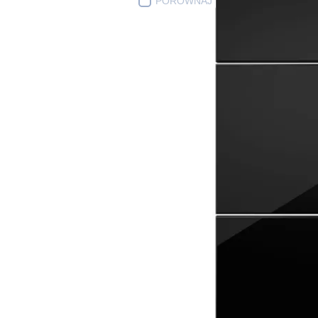
PORÓWNAJ