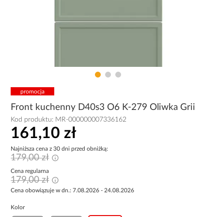
promocja
Front kuchenny D40s3 O6 K-279 Oliwka Grii
Kod produktu:
MR-000000007336162
161,10 zł
Najniższa cena z 30 dni przed obniżką:
179,00 zł
Cena regularna
179,00 zł
Cena obowiązuje w dn.: 7.08.2026 - 24.08.2026
Kolor