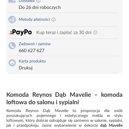
Dostawa
Do 26 dni roboczych
Metody płatności
Kup teraz i zapłać za 30 dni
Zadzwoń i zamów
660 627 627
Karta produktu
Drukuj
Komoda Reynos Dąb Mavelie – komoda
loftowa do salonu i sypialni
Komoda Reynos Dąb Mavelie to propozycja dla osób
poszukujących pojemnego i estetycznego mebla w stylu
loftowym, który dobrze odnajduje się zarówno w salonie, sypialni,
jak i przedpokoju. Jasne wybarwienie w dekorze
dąb Mavelie