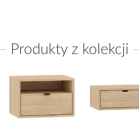
Produkty z kolekcji