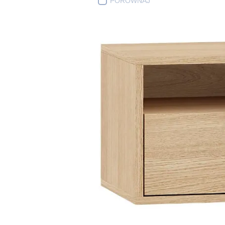
PORÓWNAJ