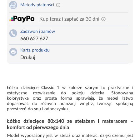
Metody płatności
Kup teraz i zapłać za 30 dni
Zadzwoń i zamów
660 627 627
Karta produktu
Drukuj
Łóżko dziecięce Classic 1 w kolorze szarym to praktyczne i
estetyczne rozwiązanie do pokoju dziecka. Stonowana
kolorystyka oraz prosta forma sprawiają, że mebel łatwo
dopasować do różnych aranżacji wnętrz, tworząc spokojną
przestrzeń do snu i odpoczynku.
Łóżko dziecięce 80x140 ze stelażem i materacem –
komfort od pierwszego dnia
Model wyposażony jest w stelaż oraz materac, dzięki czemu jest