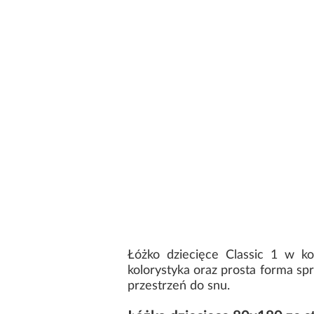
Łóżko dziecięce Classic 1 w ko
kolorystyka oraz prosta forma sp
przestrzeń do snu.