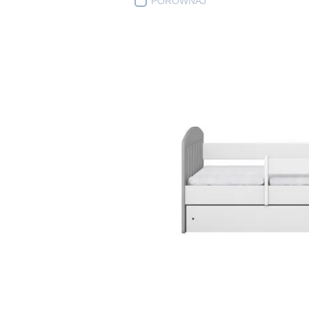
PORÓWNAJ