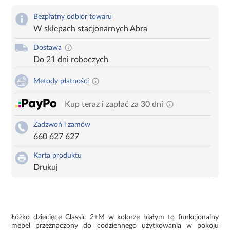
Bezpłatny odbiór towaru
W sklepach stacjonarnych Abra
Dostawa
Do 21 dni roboczych
Metody płatności
Kup teraz i zapłać za 30 dni
Zadzwoń i zamów
660 627 627
Karta produktu
Drukuj
Łóżko dziecięce Classic 2+M w kolorze białym to funkcjonalny
mebel przeznaczony do codziennego użytkowania w pokoju