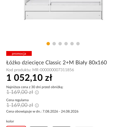
promocja
Łóżko dziecięce Classic 2+M Biały 80x160
Kod produktu:
MR-000000007311856
1 052,10 zł
Najniższa cena z 30 dni przed obniżką:
1 169,00 zł
Cena regularna
1 169,00 zł
Cena obowiązuje w dn.: 7.08.2026 - 24.08.2026
kolor