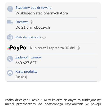
Bezpłatny odbiór towaru
W sklepach stacjonarnych Abra
Dostawa
Do 21 dni roboczych
Metody płatności
Kup teraz i zapłać za 30 dni
Zadzwoń i zamów
660 627 627
Karta produktu
Drukuj
Łóżko dziecięce Classic 2+M w kolorze zielonym to funkcjonalny
mebel przeznaczony do codziennego użytkowania w pokoju