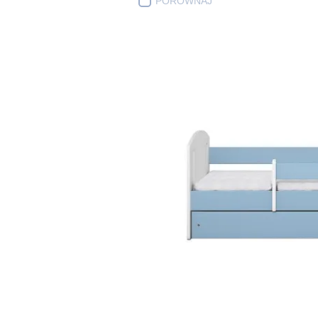
PORÓWNAJ