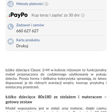
Metody płatności
Kup teraz i zapłać za 30 dni
Zadzwoń i zamów
660 627 627
Karta produktu
Drukuj
Łóżko dziecięce Classic 2+M w kolorze różowym to funkcjonalny
mebel przeznaczony do codziennego użytkowania w pokoju
dziecka. Prosta forma i delikatna kolorystyka sprawiają, że łatwo
dopasować je do różnych aranżacji wnętrz, tworząc przytulną i
estetyczną przestrzeń.
Łóżko dziecięce 80x180 ze stelażem i materacem –
gotowy zestaw
Model wyposażony jest w stelaż oraz materac, dzięki czemu