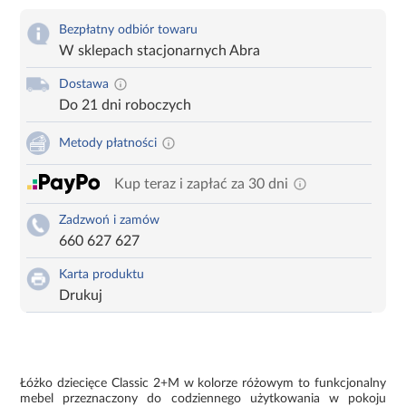
Bezpłatny odbiór towaru
W sklepach stacjonarnych Abra
Dostawa
Do 21 dni roboczych
Metody płatności
Kup teraz i zapłać za 30 dni
Zadzwoń i zamów
660 627 627
Karta produktu
Drukuj
Łóżko dziecięce Classic 2+M w kolorze różowym to funkcjonalny
mebel przeznaczony do codziennego użytkowania w pokoju