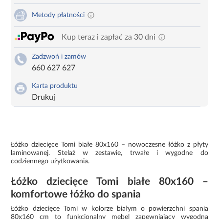
Metody płatności
Kup teraz i zapłać za 30 dni
Zadzwoń i zamów
660 627 627
Karta produktu
Drukuj
Łóżko dziecięce Tomi białe 80x160 – nowoczesne łóżko z płyty
laminowanej. Stelaż w zestawie, trwałe i wygodne do
codziennego użytkowania.
Łóżko dziecięce Tomi białe 80x160 –
komfortowe łóżko do spania
Łóżko dziecięce Tomi w kolorze białym o powierzchni spania
80x160 cm to funkcjonalny mebel zapewniający wygodną