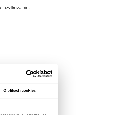
e użytkowanie.
O plikach cookies