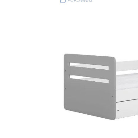
PORÓWNAJ