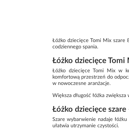
Łóżko dziecięce Tomi Mix szare 
codziennego spania.
Łóżko dziecięce Tomi
Łóżko dziecięce Tomi Mix w ko
komfortową przestrzeń do odpoczy
w nowoczesne aranżacje.
Większa długość łóżka zwiększa 
Łóżko dziecięce szare
Szare wybarwienie nadaje łóżku
ułatwia utrzymanie czystości.