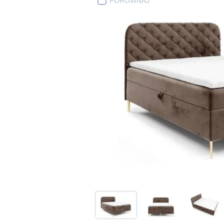
PORÓWNAJ