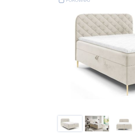
PORÓWNAJ