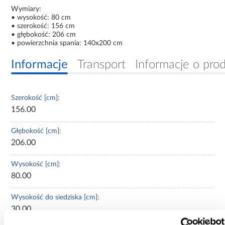
Wymiary:
• wysokość: 80 cm
• szerokość: 156 cm
• głębokość: 206 cm
• powierzchnia spania: 140x200 cm
Informacje
Transport
Informacje o pro
Szerokość [cm]:
156.00
Głębokość [cm]:
206.00
Wysokość [cm]:
80.00
Wysokość do siedziska [cm]:
30.00