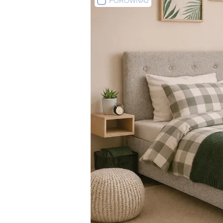
PORÓWNAJ