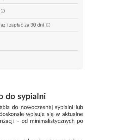
az i zapłać za 30 dni
 do sypialni
bla do nowoczesnej sypialni lub
doskonale wpisuje się w aktualne
nżacji – od minimalistycznych po