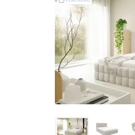
PORÓWNAJ