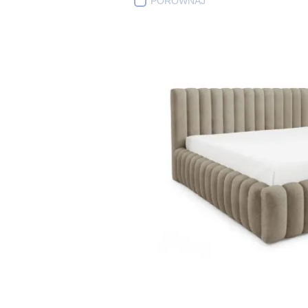
PORÓWNAJ