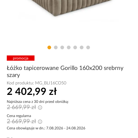
promocja
Łóżko tapicerowane Gorillo 160x200 srebrny
szary
Kod produktu:
MG_BLI16CO50
2 402,99 zł
Najniższa cena z 30 dni przed obniżką:
2 669,99 zł
Cena regularna
2 669,99 zł
Cena obowiązuje w dn.: 7.08.2026 - 24.08.2026