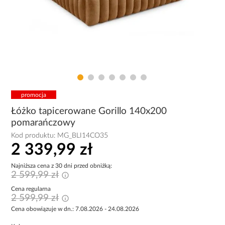
promocja
Łóżko tapicerowane Gorillo 140x200
pomarańczowy
Kod produktu:
MG_BLI14CO35
2 339,99 zł
Najniższa cena z 30 dni przed obniżką:
2 599,99 zł
Cena regularna
2 599,99 zł
Cena obowiązuje w dn.: 7.08.2026 - 24.08.2026