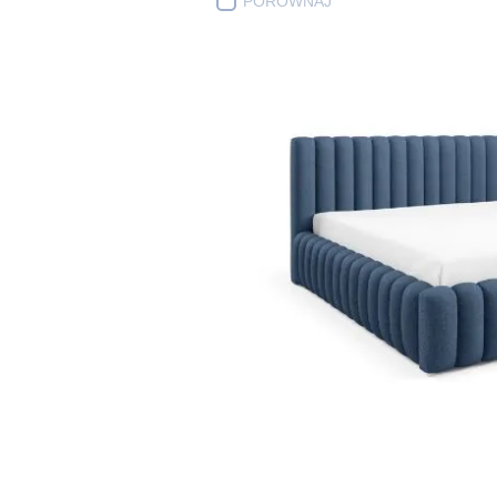
PORÓWNAJ