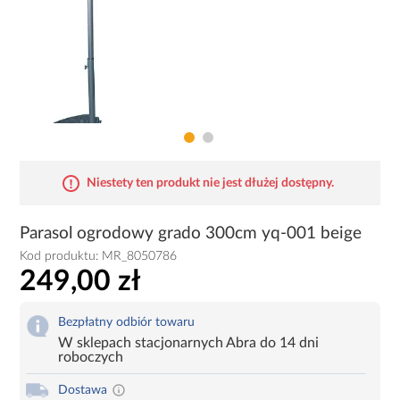
Niestety ten produkt nie jest dłużej dostępny.
Parasol ogrodowy grado 300cm yq-001 beige
Kod produktu:
MR_8050786
249,00 zł
Bezpłatny odbiór towaru
W sklepach stacjonarnych Abra do 14 dni
roboczych
Dostawa